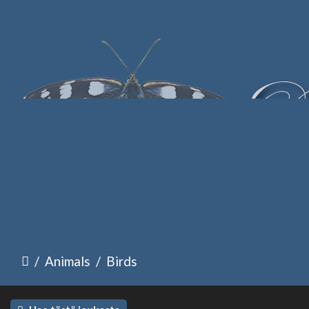
Animals
Birds